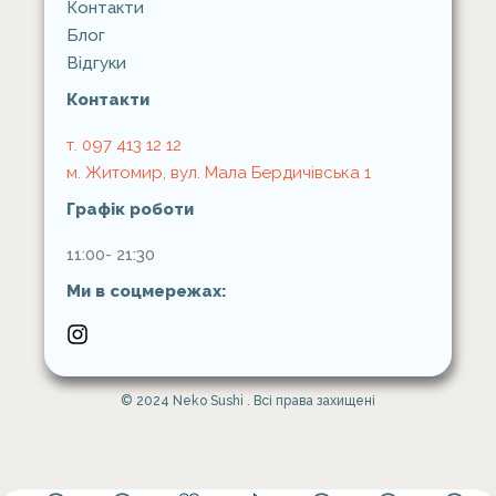
Контакти
Блог
Відгуки
Контакти
т. 097 413 12 12
м. Житомир, вул. Мала Бердичівська 1
Графік роботи
11:00- 21:30
Ми в соцмережах:
© 2024 Neko Sushi . Всі права захищені