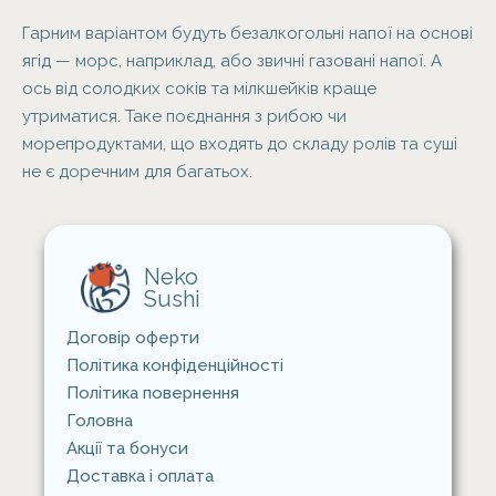
Гарним варіантом будуть безалкогольні напої на основі
ягід — морс, наприклад, або звичні газовані напої. А
ось від солодких соків та мілкшейків краще
утриматися. Таке поєднання з рибою чи
морепродуктами, що входять до складу ролів та суші
не є доречним для багатьох.
Neko
Sushi
Договір оферти
Політика конфіденційності
Політика повернення
Головна
Акції та бонуси
Доставка i оплата