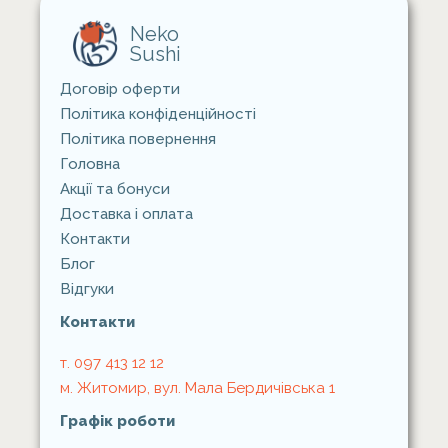
Neko
Sushi
Договір оферти
Політика конфіденційності
Політика повернення
Головна
Акції та бонуси
Доставка i оплата
Контакти
Блог
Відгуки
Контакти
т. 097 413 12 12
м. Житомир, вул. Мала Бердичівська 1
Графік роботи