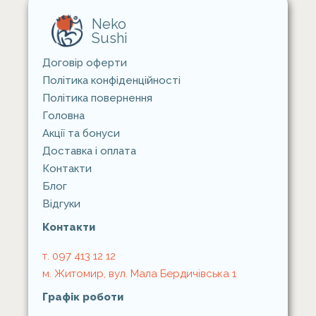
Neko
Sushi
Договір оферти
Політика конфіденційності
Політика повернення
Головна
Акції та бонуси
Доставка i оплата
Контакти
Блог
Відгуки
Контакти
т. 097 413 12 12
м. Житомир, вул. Мала Бердичівська 1
Графік роботи