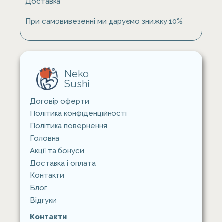
Доставка
При самовивезенні ми даруємо знижку 10%
Neko
Sushi
Договір оферти
Політика конфіденційності
Політика повернення
Головна
Акції та бонуси
Доставка i оплата
Контакти
Блог
Відгуки
Контакти