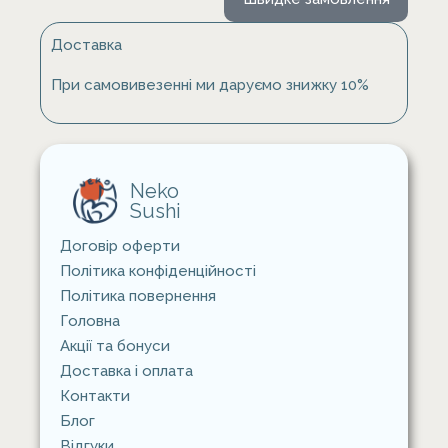
Доставка
При самовивезенні ми даруємо знижку 10%
Neko
Sushi
Договір оферти
Політика конфіденційності
Політика повернення
Головна
Акції та бонуси
Доставка i оплата
Контакти
Блог
Відгуки