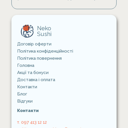
Neko
Sushi
Договір оферти
Політика конфіденційності
Політика повернення
Головна
Акції та бонуси
Доставка i оплата
Контакти
Блог
Відгуки
Контакти
т. 097 413 12 12